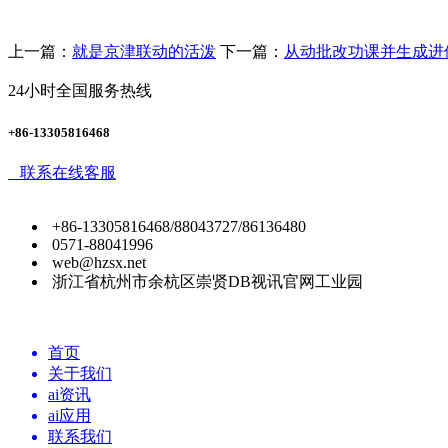
上一篇：
就是京津联动的活泼
下一篇：
从动批改功课并生成进
24小时全国服务热线
+86-13305816468
联系在线客服
+86-13305816468/88043727/86136480
0571-88041996
web@hzsx.net
浙江省杭州市余杭区崇贤DB视讯官网工业园
首页
关于我们
ai资讯
ai应用
联系我们