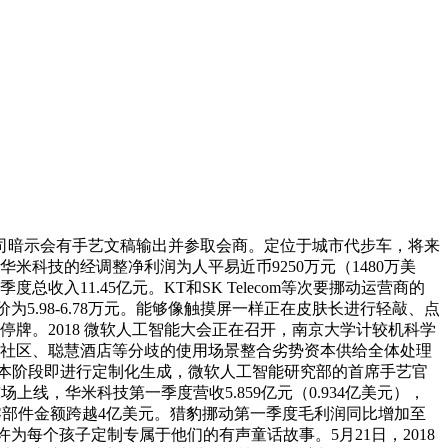
两公司暗示会有手艺文稿输出并参取会商。定位于城市代步车，将来
科技的经调整净利润为人平易近币9250万元（1480万美
入11.45亿元。KT和SK Telecom等次要挪动运营商的
5.98-6.78万元。能够像触摸屏一样正在皮肤长进行轻敲、点
牌。2018 微软人工智能大会正在召开，南京大学计较机科学
慧社区、聪慧酒店等分歧的使用场景整合劣势资本供给全体处理
事文本阶段即进行定制化生成，微软人工智能研究部的首席手艺官
洲市场上线，华米科技第一季度营收5.859亿元（0.934亿美元），
导体零部件金额跨越4亿美元。猎豹挪动第一季度毛利润同比增加至
为每个孩子定制专属于他们的有声童话故事。5月21日，2018