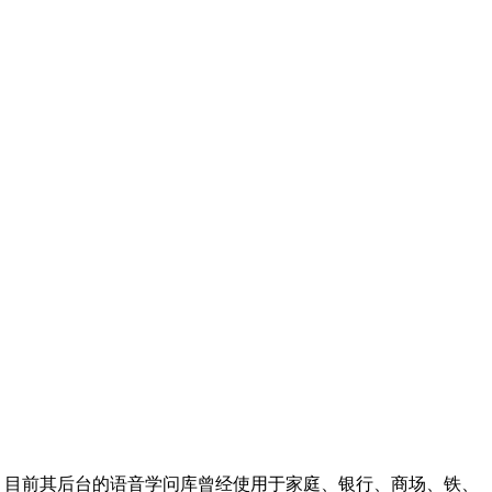
静，目前其后台的语音学问库曾经使用于家庭、银行、商场、铁、