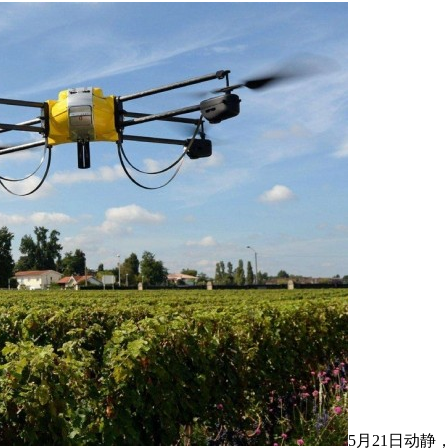
5月21日动