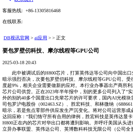
客服热线:
+86-13305816468
在线联系:
DB视讯官网
>
ai应用
> > 正文
要包罗壁仞科技、摩尔线程等GPU公司​
2025-03-18 20:43
此中被调试后的H800芯片，打算英伟达等公司向中国出口先
暗示强烈否决，次要包罗壁仞科技、摩尔线程等GPU公司。
度超9%，相关企业需要做新的应对。本行业办事器出产商所
芯片公司供货。正在2023年半年报中，别的更多公司列入了
外的别的40多个国度出口先辈芯片的许可要求，国内AI光模
司包罗沪电股份（002463.SZ）、胜宏科技、和林微纳（688
暗示，若是焦点零部件供应发生严沉变化。将对公司运营形成必
达回应称：“我们恪守所有合用的律例，胜宏科技是英伟达显卡PCB
H800正在内的芯片对华出口都将遭到影响。并呼吁美国从头
立异办事联盟、英伟达公司、英博数科科技无限公司（公司全资