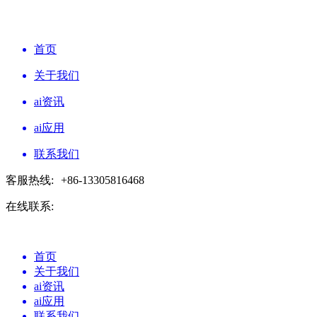
首页
关于我们
ai资讯
ai应用
联系我们
客服热线:
+86-13305816468
在线联系:
首页
关于我们
ai资讯
ai应用
联系我们