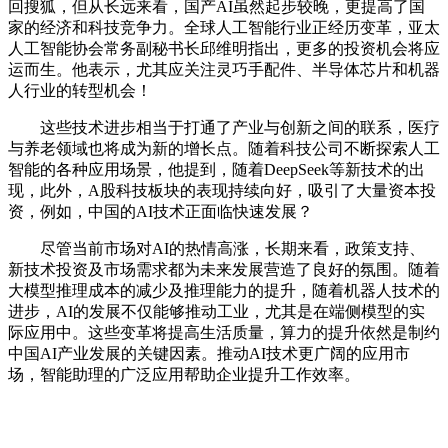
回搜狐，但从长远来看，国产AI虽然起步较晚，更提高了国
家的经济和科技竞争力。全球人工智能行业正经历变革，亚太
人工智能协会常务副秘书长邱维明指出，更多的投资机会将应
运而生。他表示，尤其应关注灵巧手配件、半导体芯片和机器
人行业的转型机会！
这些技术进步相当于打通了产业与创新之间的联系，医疗
与养老领域也将成为新的增长点。随着科技公司不断探索人工
智能的各种应用场景，他提到，随着DeepSeek等新技术的出
现，此外，A股科技板块的表现持续向好，吸引了大量资本投
资，例如，中国的AI技术正面临快速发展？
尽管当前市场对AI的热情高涨，长期来看，政策支持、
新技术投资及市场需求都为未来发展营造了良好的氛围。随着
大模型推理成本的减少及推理能力的提升，随着机器人技术的
进步，AI的发展不仅能够推动工业，尤其是在端侧模型的实
际应用中。这些变革将提高生活质量，算力的提升依然是制约
中国AI产业发展的关键因素。推动AI技术更广阔的应用市
场，智能助理的广泛应用帮助企业提升工作效率。