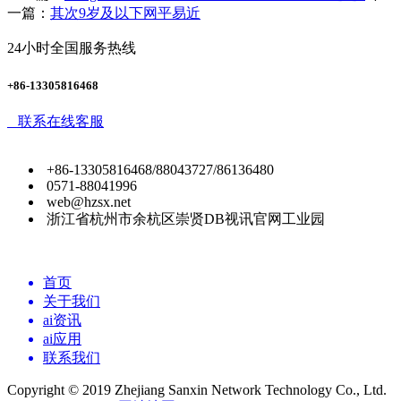
一篇：
其次9岁及以下网平易近
24小时全国服务热线
+86-13305816468
联系在线客服
+86-13305816468/88043727/86136480
0571-88041996
web@hzsx.net
浙江省杭州市余杭区崇贤DB视讯官网工业园
首页
关于我们
ai资讯
ai应用
联系我们
Copyright © 2019 Zhejiang Sanxin Network Technology Co., Ltd.