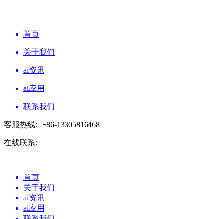
首页
关于我们
ai资讯
ai应用
联系我们
客服热线:
+86-13305816468
在线联系:
首页
关于我们
ai资讯
ai应用
联系我们