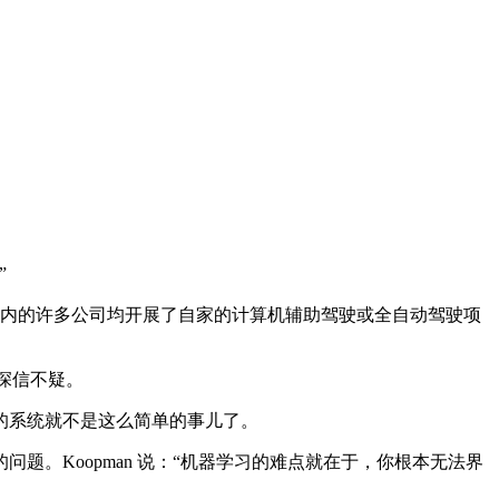
”
er 在内的许多公司均开展了自家的计算机辅助驾驶或全自动驾驶项
深信不疑。
的系统就不是这么简单的事儿了。
Koopman 说：“机器学习的难点就在于，你根本无法界