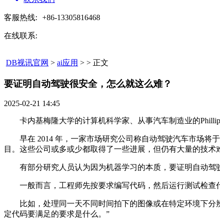
客服热线:
+86-13305816468
在线联系:
DB视讯官网
>
ai应用
> > 正文
要证明自动驾驶很安全，怎么就这么难？​
2025-02-21 14:45
卡内基梅隆大学的计算机科学家、从事汽车制造业的Phillip 
早在 2014 年，一家市场研究公司称自动驾驶汽车市场将于 2
目。这些公司或多或少都取得了一些进展，但仍有大量的技术
有部分研究人员认为因为机器学习的本质，要证明自动驾驶汽车
一般而言，工程师先按要求编写代码，然后运行测试检查代
比如，处理同一天不同时间拍下的图像或在特定环境下分辨像人
定代码要满足的要求是什么。”