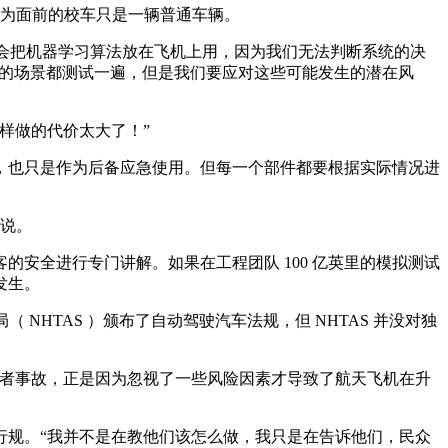
以为面前的校车只是一辆普通车辆。
也不会把机器学习算法放在飞机上用，因为我们无法判断系统的决
到的场景都测试一遍，但是我们要应对这些可能发生的潜在风
这样做的代价太大了！”
也只是作为后备应急使用。但每一个部件都要根据实际情况进
 说。
全进行专门讲解。如果在工程团队 100 亿英里的模拟测试
发生。
NHTAS ）颁布了自动驾驶汽车法规，但 NHTAS 并没对独
的挑战者事故，正是因为忽视了一些风险因素才导致了航天飞机在升
规。“我并不是在教他们该怎么做，我只是在告诉他们，民众