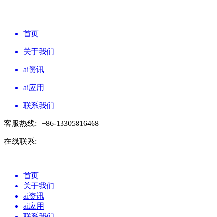
首页
关于我们
ai资讯
ai应用
联系我们
客服热线:
+86-13305816468
在线联系:
首页
关于我们
ai资讯
ai应用
联系我们