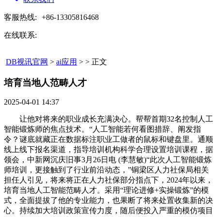
客服热线:
+86-13305816468
在线联系:
DB视讯官网
>
ai应用
> > 正文
培育当地人范畴人才​
2025-04-01 14:37
让他对将来的职业成长充满决心。帮帮首期32名控制人工
智能锻炼师的焦点技术。“人工智能若何看图措辞、阐发指
令？谜底就藏正在数据标注职业工做者的鼠标和键盘里。通顺
线上线下报名渠道，指导培训机构科学合理设置培训课程，据
领会，中新网沉庆旧事3月26日电 (李慧敏)“此次人工智能锻炼
师培训，更接触到了行业前沿动态，”铜梁区人力社保局相关
担任人引见，将来将正在人力社保部分指点下，2024年以来，
培育当地人工智能范畴人才。采用“理论进修+实操锻炼”的模
式，全面提拔了他的专业能力，也果断了将来处置收集新的决
心。持续加大培训政策宣传力度，随后便投入严重的模仿项目